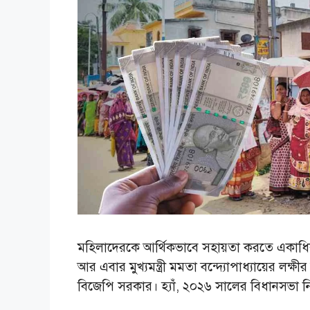
মহিলাদেরকে আর্থিকভাবে সহায়তা করতে একাধিক
আর এবার মুখ্যমন্ত্রী মমতা বন্দ্যোপাধ্যায়ের লক
বিজেপি সরকার। হ্যাঁ, ২০২৬ সালের বিধানসভা নির