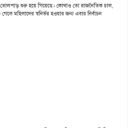
োলপাড় শুরু হয়ে গিয়েছে। কোথাও তো রাজনৈতিক চাল,
 মহিলাদের স্বনির্ভর হওয়ার জন্য এবার নির্বাচন