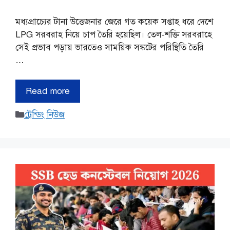
মধ্যপ্রাচ্যের টানা উত্তেজনার জেরে গত কয়েক সপ্তাহ ধরে দেশে
LPG সরবরাহ নিয়ে চাপ তৈরি হয়েছিল। তেল-শক্তি সরবরাহে
সেই প্রভাব পড়ায় ভারতেও সাময়িক সঙ্কটের পরিস্থিতি তৈরি
…
Read more
Categories
ট্রেন্ডিং নিউজ