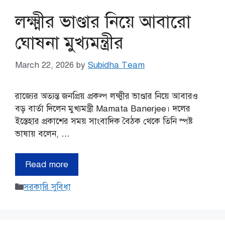
লক্ষ্মীর ভাণ্ডার নিয়ে আবারো
ঘোষনা মুখ্যমন্ত্রীর
March 22, 2026
by
Subidha Team
রাজ্যের অত্যন্ত জনপ্রিয় প্রকল্প লক্ষ্মীর ভাণ্ডার নিয়ে আবারও
বড় বার্তা দিলেন মুখ্যমন্ত্রী Mamata Banerjee। দলের
ইস্তেহার প্রকাশের সময় সাংবাদিক বৈঠক থেকে তিনি স্পষ্ট
ভাষায় বলেন, …
Read more
Categories
সরকারি সুবিধা