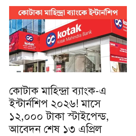
কোটাক মাহিন্দ্রা ব্যাংক-এ
ইন্টার্নশিপ ২০২৬! মাসে
১২,০০০ টাকা স্টাইপেন্ড,
আবেদন শেষ ১৩ এপ্রিল