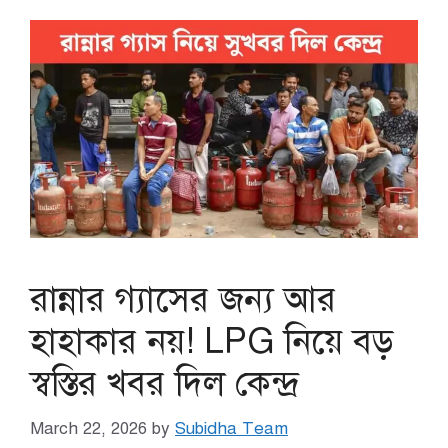
রান্নার গ্যাসের জন্য আর
হাহাকার নয়! LPG নিয়ে বড়
স্বস্তির খবর দিল কেন্দ্র
March 22, 2026
by
Subidha Team