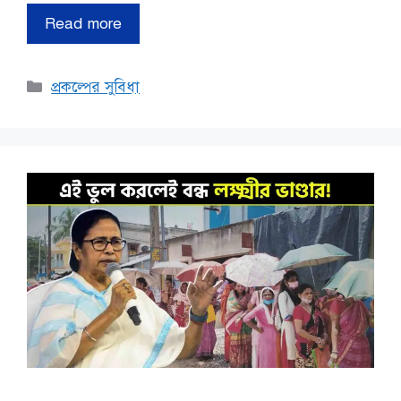
Read more
Categories
প্রকল্পের সুবিধা