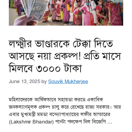
লক্ষ্মীর ভাণ্ডারকে টেক্কা দিতে
আসছে নয়া প্রকল্প! প্রতি মাসে
মিলবে ৩০০০ টাকা
June 13, 2025
by
Souvik Mukherjee
মহিলাদেরকে আর্থিকভাবে সহায়তা করতে একাধিক
জনকল্যাণমূলক প্রকল্প চালু করে রেখেছে রাজ্য সরকার। আর
এবার মুখ্যমন্ত্রী মমতা বন্দ্যোপাধ্যায়ের লক্ষীর ভান্ডারের
(Lakshmir Bhandar) পাল্টা পদক্ষেপ নিল বিজেপি …