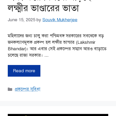
লক্ষ্মীর ভাণ্ডারের ভাতা
June 15, 2025
by
Souvik Mukherjee
মহিলাদের জন্য চালু করা পশ্চিমবঙ্গ সরকারের সবথেকে বড়
জনকল্যাণমূলক প্রকল্প হল লক্ষীর ভান্ডার (Lakshmir
Bhandar)। আর এবার সেই প্রকল্পের সম্মান আরও বাড়াতে
চলেছে রাজ্য সরকার। …
Read more
Categories
প্রকল্পের সুবিধা