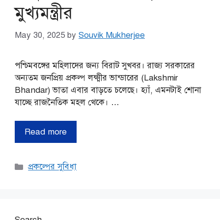
মুখ্যমন্ত্রীর
May 30, 2025
by
Souvik Mukherjee
পশ্চিমবঙ্গের মহিলাদের জন্য বিরাট সুখবর। রাজ্য সরকারের
অন্যতম জনপ্রিয় প্রকল্প লক্ষ্মীর ভান্ডারের (Lakshmir
Bhandar) ভাতা এবার বাড়তে চলেছে। হ্যাঁ, এমনটাই শোনা
যাচ্ছে রাজনৈতিক মহল থেকে। …
Read more
Categories
প্রকল্পের সুবিধা
Search