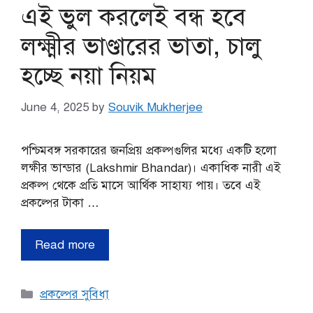
এই ভুল করলেই বন্ধ হবে
লক্ষ্মীর ভাণ্ডারের ভাতা, চালু
হচ্ছে নয়া নিয়ম
June 4, 2025
by
Souvik Mukherjee
পশ্চিমবঙ্গ সরকারের জনপ্রিয় প্রকল্পগুলির মধ্যে একটি হলো
লক্ষীর ভান্ডার (Lakshmir Bhandar)। একাধিক নারী এই
প্রকল্প থেকে প্রতি মাসে আর্থিক সাহায্য পায়। তবে এই
প্রকল্পের টাকা …
Read more
Categories
প্রকল্পের সুবিধা