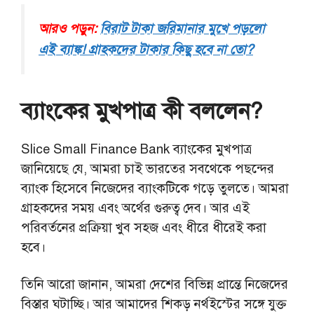
আরও পড়ুন:
বিরাট টাকা জরিমানার মুখে পড়লো
এই ব্যাঙ্ক! গ্রাহকদের টাকার কিছু হবে না তো?
ব্যাংকের মুখপাত্র কী বললেন?
Slice Small Finance Bank ব্যাংকের মুখপাত্র
জানিয়েছে যে, আমরা চাই ভারতের সবথেকে পছন্দের
ব্যাংক হিসেবে নিজেদের ব্যাংকটিকে গড়ে তুলতে। আমরা
গ্রাহকদের সময় এবং অর্থের গুরুত্ব দেব। আর এই
পরিবর্তনের প্রক্রিয়া খুব সহজ এবং ধীরে ধীরেই করা
হবে।
তিনি আরো জানান, আমরা দেশের বিভিন্ন প্রান্তে নিজেদের
বিস্তার ঘটাচ্ছি। আর আমাদের শিকড় নর্থইস্টের সঙ্গে যুক্ত