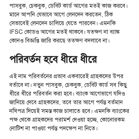
পাসবুক, চেকবুক, ডেবিট কার্ড আগের মতই কাজ করবে।
মানে আপনি যেভাবে আগে লেনদেন করতেন, ঠিক
সেভাবেই লেনদেন চালিয়ে যেতে পারবেন। এমনকি
IFSC কোডও আগের মতই থাকবে। যতক্ষণ না ব্যাঙ্ক
কোনও বিজ্ঞপ্তি জারি করছে ততক্ষণ বদলাবে না।
পরিবর্তন হবে ধীরে ধীরে
এই নাম পরিবর্তনের প্রভাব একবারেই গ্রাহকদের উপর
বর্তাবে না। নতুন পাসবুক, চেকবুক, ডেবিট কার্ড সব কিছু
ধীরে ধীরে পরিবর্তন করা হবে। ব্যাংক আগেভাগে যদিও
জানিয়ে দেবে গ্রাহকদের,
তবে তার আগে পর্যন্ত বর্তমান
নথিপত্র দিয়েই সমস্ত কাজ চালাতে হবে। এমনকি ব্যাংকের
পক্ষ থেকে গ্রাহকদের পরামর্শ দেওয়া হচ্ছে, কোনোরকম
নোটিশ না পাওয়া পর্যন্ত পদক্ষেপ না নিতে।