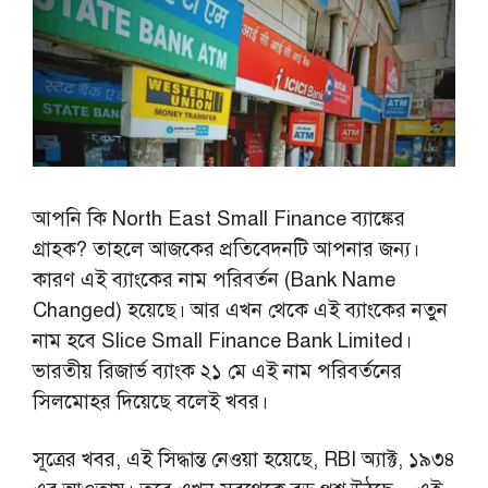
আপনি কি North East Small Finance ব্যাঙ্কের
গ্রাহক? তাহলে আজকের প্রতিবেদনটি আপনার জন্য।
কারণ এই ব্যাংকের নাম পরিবর্তন (Bank Name
Changed) হয়েছে। আর এখন থেকে এই ব্যাংকের নতুন
নাম হবে Slice Small Finance Bank Limited।
ভারতীয় রিজার্ভ ব্যাংক ২১ মে এই নাম পরিবর্তনের
সিলমোহর দিয়েছে বলেই খবর।
সূত্রের খবর, এই সিদ্ধান্ত নেওয়া হয়েছে, RBI অ্যাক্ট, ১৯৩৪