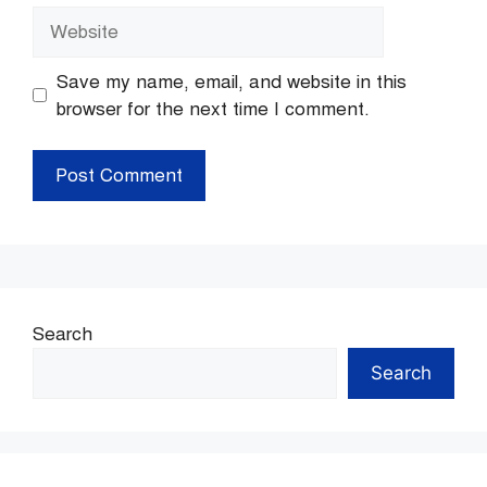
Website
Save my name, email, and website in this
browser for the next time I comment.
Search
Search