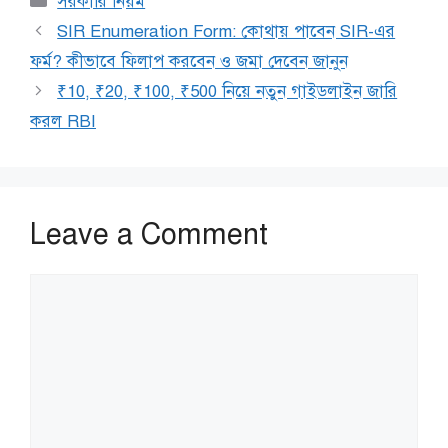
সরকারি নিয়ম
SIR Enumeration Form: কোথায় পাবেন SIR-এর
ফর্ম? কীভাবে ফিলাপ করবেন ও জমা দেবেন জানুন
₹10, ₹20, ₹100, ₹500 নিয়ে নতুন গাইডলাইন জারি
করল RBI
Leave a Comment
Comment