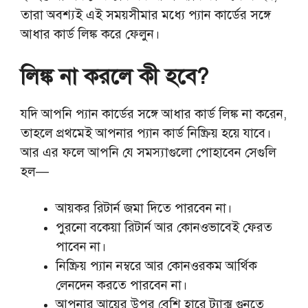
তারা অবশ্যই এই সময়সীমার মধ্যে প্যান কার্ডের সঙ্গে
আধার কার্ড লিঙ্ক করে ফেলুন।
লিঙ্ক না করলে কী হবে?
যদি আপনি প্যান কার্ডের সঙ্গে আধার কার্ড লিঙ্ক না করেন,
তাহলে প্রথমেই আপনার প্যান কার্ড নিষ্ক্রিয় হয়ে যাবে।
আর এর ফলে আপনি যে সমস্যাগুলো পোহাবেন সেগুলি
হল—
আয়কর রিটার্ন জমা দিতে পারবেন না।
পুরনো বকেয়া রিটার্ন আর কোনওভাবেই ফেরত
পাবেন না।
নিষ্ক্রিয় প্যান নম্বরে আর কোনওরকম আর্থিক
লেনদেন করতে পারবেন না।
আপনার আয়ের উপর বেশি হারে ট্যাক্স গুনতে