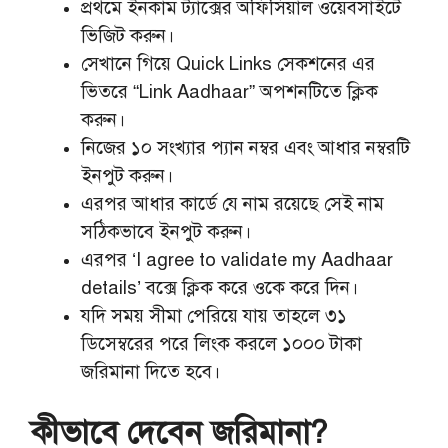
প্রথমে ইনকাম ট্যাক্সের অফিসিয়াল ওয়েবসাইটে
ভিজিট করুন।
সেখানে গিয়ে Quick Links সেকশনের এর
ভিতরে “Link Aadhaar” অপশনটিতে ক্লিক
করুন।
নিজের ১০ সংখ্যার প্যান নম্বর এবং আধার নম্বরটি
ইনপুট করুন।
এরপর আধার কার্ডে যে নাম রয়েছে সেই নাম
সঠিকভাবে ইনপুট করুন।
এরপর ‘I agree to validate my Aadhaar
details’ বক্সে ক্লিক করে ওকে করে দিন।
যদি সময় সীমা পেরিয়ে যায় তাহলে ৩১
ডিসেম্বরের পরে লিংক করলে ১০০০ টাকা
জরিমানা দিতে হবে।
কীভাবে দেবেন জরিমানা?