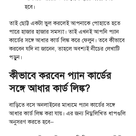
হবে।
তাই ছোট্ট একটা ভুল করলেই আপনাকে পোহাতে হতে
পারে হাজার হাজার সমস্যা। তাই এখনই আপনি প্যান
কার্ডের সঙ্গে আধার কার্ড লিঙ্ক করে ফেলুন। তবে কীভাবে
করবেন যদি না জানেন, তাহলে অবশ্যই নীচের লেখাটি
পড়ুন।
কীভাবে করবেন প্যান কার্ডের
সঙ্গে আধার কার্ড লিঙ্ক?
বাড়িতে বসে অনলাইনের মাধ্যমে প্যান কার্ডের সঙ্গে
আধার কার্ড লিঙ্ক করা যায়। এর জন্য নিম্নলিখিত ধাপগুলি
অনুসরণ করতে হবে–