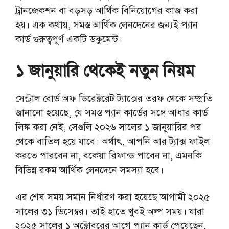
ট্রানজেকশন বা বড়সড় আর্থিক বিনিয়োগের কাজ করা
হয়। এক কথায়, সমস্ত আর্থিক লেনদেনের জন্যই প্যান
কার্ড গুরুত্বপূর্ণ একটি ডকুমেন্ট।
১ জানুয়ারি থেকেই নতুন নিয়ম
সেন্ট্রাল বোর্ড অফ ডিরেক্টরেট ট্যাক্সের তরফ থেকে সম্প্রতি
জানানো হয়েছে, যে সমস্ত প্যান কার্ডের সঙ্গে আধার কার্ড
লিঙ্ক করা নেই, সেগুলি ২০২৬ সালের ১ জানুয়ারির পর
থেকে বাতিল হয়ে যাবে। অর্থাৎ, আপনি আর ট্যাক্স ফাইল
করতে পারবেন না, বকেয়া রিফান্ড পাবেন না, এমনকি
বিভিন্ন রকম আর্থিক লেনদেনে সমস্যা হবে।
এর শেষ সময় সমান নির্ধারণ করা হয়েছে আগামী ২০২৫
সালের ৩১ ডিসেম্বর। তাই হাতে খুবই অল্প সময়। যারা
২০২৫ সালের ১ অক্টোবরের আগে প্যান কার্ড পেয়েছেন,