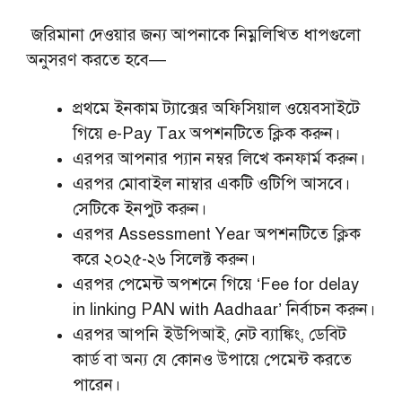
জরিমানা দেওয়ার জন্য আপনাকে নিম্নলিখিত ধাপগুলো
অনুসরণ করতে হবে—
প্রথমে ইনকাম ট্যাক্সের অফিসিয়াল ওয়েবসাইটে
গিয়ে e-Pay Tax অপশনটিতে ক্লিক করুন।
এরপর আপনার প্যান নম্বর লিখে কনফার্ম করুন।
এরপর মোবাইল নাম্বার একটি ওটিপি আসবে।
সেটিকে ইনপুট করুন।
এরপর Assessment Year অপশনটিতে ক্লিক
করে ২০২৫-২৬ সিলেক্ট করুন।
এরপর পেমেন্ট অপশনে গিয়ে ‘Fee for delay
in linking PAN with Aadhaar’ নির্বাচন করুন।
এরপর আপনি ইউপিআই, নেট ব্যাঙ্কিং, ডেবিট
কার্ড বা অন্য যে কোনও উপায়ে পেমেন্ট করতে
পারেন।