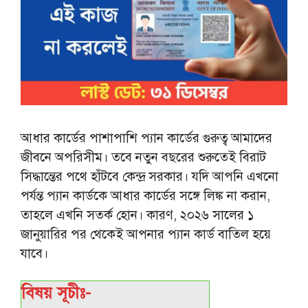
আধার কার্ডের পাশাপাশি প্যান কার্ডের গুরুত্ব আমাদের
জীবনে অপরিসীম। তবে নতুন বছরের শুরুতেই বিরাট
সিদ্ধান্তের পথে হাঁটবে কেন্দ্র সরকার। যদি আপনি এখনো
পর্যন্ত প্যান কার্ডকে আধার কার্ডের সঙ্গে লিঙ্ক না করান,
তাহলে এখনি সতর্ক হোন। কারণ, ২০২৬ সালের ১
জানুয়ারির পর থেকেই আপনার প্যান কার্ড বাতিল হয়ে
যাবে।
বিষয় সূচীঃ-