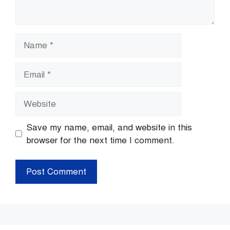
Name
Email
Website
Save my name, email, and website in this
browser for the next time I comment.