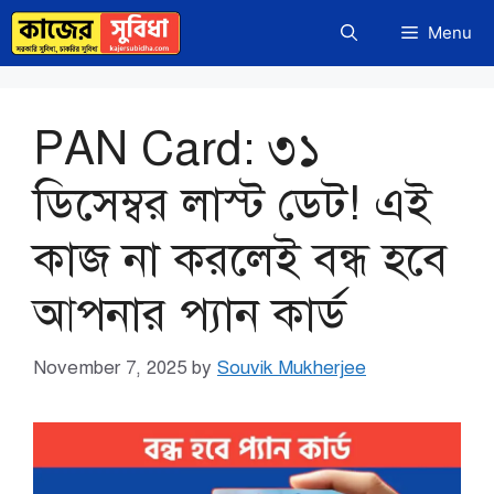
Skip
Menu
to
content
PAN Card: ৩১
ডিসেম্বর লাস্ট ডেট! এই
কাজ না করলেই বন্ধ হবে
আপনার প্যান কার্ড
November 7, 2025
by
Souvik Mukherjee