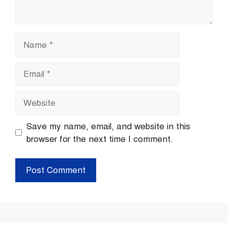
Name
Email
Website
Save my name, email, and website in this
browser for the next time I comment.