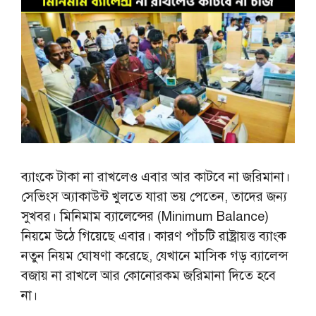
ব্যাংকে টাকা না রাখলেও এবার আর কাটবে না জরিমানা।
সেভিংস অ্যাকাউন্ট খুলতে যারা ভয় পেতেন, তাদের জন্য
সুখবর। মিনিমাম ব্যালেন্সের (Minimum Balance)
নিয়মে উঠে গিয়েছে এবার। কারণ পাঁচটি রাষ্ট্রায়ত্ত ব্যাংক
নতুন নিয়ম ঘোষণা করেছে, যেখানে মাসিক গড় ব্যালেন্স
বজায় না রাখলে আর কোনোরকম জরিমানা দিতে হবে
না।