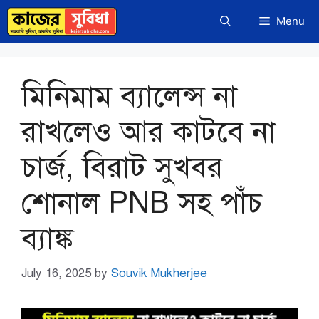
Skip
Menu
to
content
মিনিমাম ব্যালেন্স না
রাখলেও আর কাটবে না
চার্জ, বিরাট সুখবর
শোনাল PNB সহ পাঁচ
ব্যাঙ্ক
July 16, 2025
by
Souvik Mukherjee