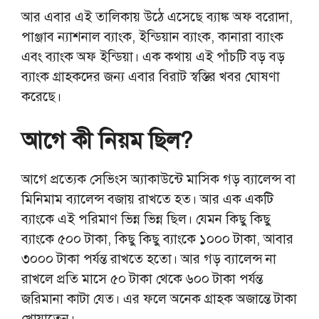
আর এবার এই তালিকায় উঠে এসেছে ব্যাঙ্ক অফ বরোদা,
পাঞ্জাব ন্যাশনাল ব্যাংক, ইন্ডিয়ান ব্যাংক, কানারা ব্যাংক
এবং ব্যাংক অফ ইন্ডিয়া। এক কথায় এই পাঁচটি বড় বড়
ব্যাংক গ্রাহকদের জন্য এবার বিরাট স্বস্তির খবর ঘোষণা
করেছে।
আগে কী নিয়ম ছিল?
আগে প্রত্যেক সেভিংস অ্যাকাউন্টে মাসিক গড় ব্যালেন্স বা
মিনিমাম ব্যালেন্স বজায় রাখতে হত। আর এক একটি
ব্যাংকে এই পরিমাণ ভিন্ন ভিন্ন ছিল। যেমন কিছু কিছু
ব্যাংকে ৫০০ টাকা, কিছু কিছু ব্যাংকে ১০০০ টাকা, আবার
৩০০০ টাকা পর্যন্ত রাখতে হতো। আর গড় ব্যালেন্স না
রাখলে প্রতি মাসে ৫০ টাকা থেকে ৬০০ টাকা পর্যন্ত
জরিমানা কাটা যেত। এর ফলে অনেক গ্রাহক অজান্তে টাকা
খোয়াতেন।