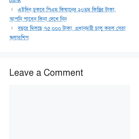
bank
এইদিন ঢুকবে পিএম কিষানের ২০তম কিস্তির টাকা,
আপনি পাবেন কিনা দেখে নিন
বছরে মিলছে ৭৫,০০০ টাকা, প্রধানমন্ত্রী চালু করল সেরা
স্কলারশিপ
Leave a Comment
Comment