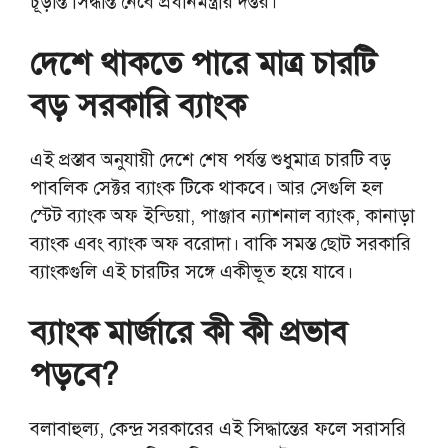
চূড়ান্ত সিদ্ধান্ত নেবে প্রধানমন্ত্রীর দপ্তর।
দেশে থাকতে পারে মাত্র চারটি
বড় সরকারি ব্যাংক
এই প্রস্তাব অনুযায়ী দেশে শেষ পর্যন্ত শুধুমাত্র চারটি বড়
পাবলিক সেক্টর ব্যাংক টিকে থাকবে। আর সেগুলি হল
স্টেট ব্যাংক অফ ইন্ডিয়া, পাঞ্জাব ন্যাশনাল ব্যাংক, কানাড়া
ব্যাংক এবং ব্যাংক অফ বরোদা। বাকি সমস্ত ছোট সরকারি
ব্যাংকগুলি এই চারটির সঙ্গে একীভূত হয়ে যাবে।
ব্যাংক মার্জারে কী কী প্রভাব
পড়বে?
বলাবাহুল্য, কেন্দ্র সরকারের এই সিদ্ধান্তের ফলে সরাসরি