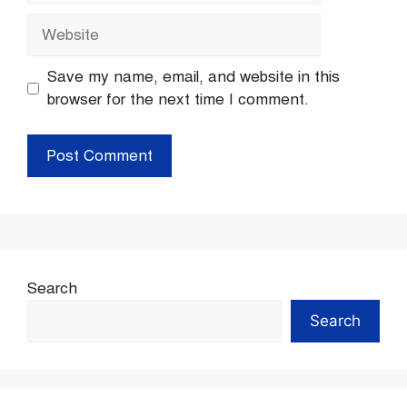
Website
Save my name, email, and website in this
browser for the next time I comment.
Search
Search