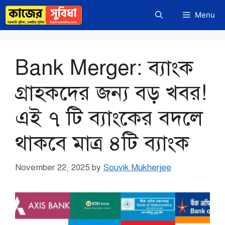
Skip
Menu
to
content
Bank Merger: ব্যাংক
গ্রাহকদের জন্য বড় খবর!
এই ৭ টি ব্যাংকের বদলে
থাকবে মাত্র ৪টি ব্যাংক
November 22, 2025
by
Souvik Mukherjee