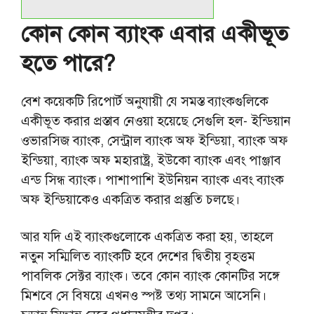
কোন কোন ব্যাংক এবার একীভূত
হতে পারে?
বেশ কয়েকটি রিপোর্ট অনুযায়ী যে সমস্ত ব্যাংকগুলিকে
একীভূত করার প্রস্তাব নেওয়া হয়েছে সেগুলি হল- ইন্ডিয়ান
ওভারসিজ ব্যাংক, সেন্ট্রাল ব্যাংক অফ ইন্ডিয়া, ব্যাংক অফ
ইন্ডিয়া, ব্যাংক অফ মহারাষ্ট্র, ইউকো ব্যাংক এবং পাঞ্জাব
এন্ড সিন্ধ ব্যাংক। পাশাপাশি ইউনিয়ন ব্যাংক এবং ব্যাংক
অফ ইন্ডিয়াকেও একত্রিত করার প্রস্তুতি চলছে।
আর যদি এই ব্যাংকগুলোকে একত্রিত করা হয়, তাহলে
নতুন সম্মিলিত ব্যাংকটি হবে দেশের দ্বিতীয় বৃহত্তম
পাবলিক সেক্টর ব্যাংক। তবে কোন ব্যাংক কোনটির সঙ্গে
মিশবে সে বিষয়ে এখনও স্পষ্ট তথ্য সামনে আসেনি।