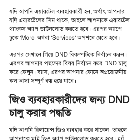
যদি আপনি এয়ারটেল ব্যবহারকারী হন, অর্থাৎ আপনার
যদি এয়ারটেলের সিম থাকে, তাহলে আপনাকে এয়ারটেল
থ্যাংকস অ্যাপ ডাউনলোড করতে হবে। এরপর অ্যাপে
ঢুকে ‘More’ অথবা ‘Services’ অপশনে যেতে হবে।
এরপর সেখানে গিয়ে DND বিকল্পটিকে নির্বাচন করুন।
এরপর আপনার পছন্দের বিষয় নির্বাচন করে DND চালু
করে ফেলুন। ব্যাস, এরপর আপনার ফোনে অপ্রয়োজনীয়
কল আসা সম্পূর্ণ বন্ধ হয়ে যাবে।
জিও ব্যবহারকারীদের জন্য DND
চালু করার পদ্ধতি
যদি আপনি রিলায়েন্স জিও ব্যবহার করে থাকেন, তাহলে
আপনাকে মাই জিও অ্যাপ ডাউনলোড করতে হবে। হ্যাঁ,