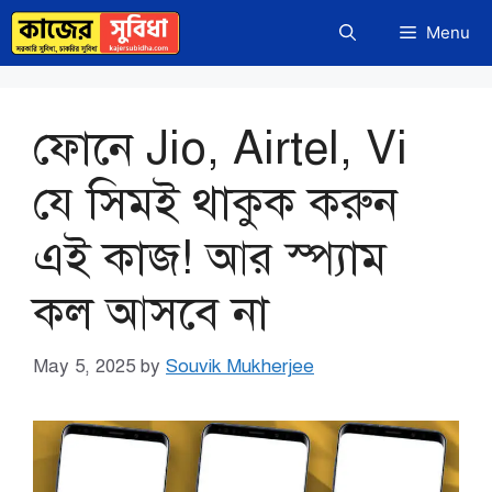
Skip
Menu
to
content
ফোনে Jio, Airtel, Vi
যে সিমই থাকুক করুন
এই কাজ! আর স্প্যাম
কল আসবে না
May 5, 2025
by
Souvik Mukherjee