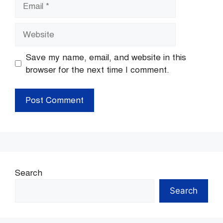
Email
Website
Save my name, email, and website in this
browser for the next time I comment.
Search
Search