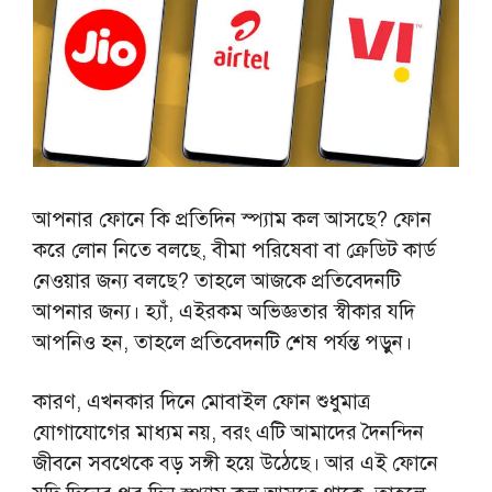
আপনার ফোনে কি প্রতিদিন স্প্যাম কল আসছে? ফোন
করে লোন নিতে বলছে, বীমা পরিষেবা বা ক্রেডিট কার্ড
নেওয়ার জন্য বলছে? তাহলে আজকে প্রতিবেদনটি
আপনার জন্য। হ্যাঁ, এইরকম অভিজ্ঞতার স্বীকার যদি
আপনিও হন, তাহলে প্রতিবেদনটি শেষ পর্যন্ত পড়ুন।
কারণ, এখনকার দিনে মোবাইল ফোন শুধুমাত্র
যোগাযোগের মাধ্যম নয়, বরং এটি আমাদের দৈনন্দিন
জীবনে সবথেকে বড় সঙ্গী হয়ে উঠেছে। আর এই ফোনে