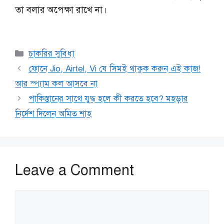
তা বলার অপেক্ষা রাখে না।
Categories
চাকরির সুবিধা
ফোনে Jio, Airtel, Vi যে সিমই থাকুক করুন এই কাজ!
আর স্প্যাম কল আসবে না
পাকিস্তানের সাথে যুদ্ধ হলে কী করতে হবে? মহড়ার
নির্দেশ দিলেন অমিত শাহ
Leave a Comment
Comment