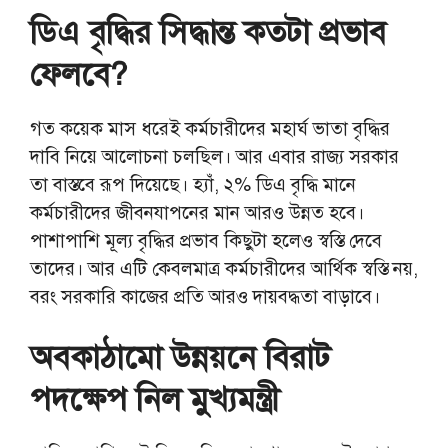
ডিএ বৃদ্ধির সিদ্ধান্ত কতটা প্রভাব
ফেলবে?
গত কয়েক মাস ধরেই কর্মচারীদের মহার্ঘ ভাতা বৃদ্ধির
দাবি নিয়ে আলোচনা চলছিল। আর এবার রাজ্য সরকার
তা বাস্তবে রূপ দিয়েছে। হ্যাঁ, ২% ডিএ বৃদ্ধি মানে
কর্মচারীদের জীবনযাপনের মান আরও উন্নত হবে।
পাশাপাশি মূল্য বৃদ্ধির প্রভাব কিছুটা হলেও স্বস্তি দেবে
তাদের। আর এটি কেবলমাত্র কর্মচারীদের আর্থিক স্বস্তি নয়,
বরং সরকারি কাজের প্রতি আরও দায়বদ্ধতা বাড়াবে।
অবকাঠামো উন্নয়নে বিরাট
পদক্ষেপ নিল মুখ্যমন্ত্রী