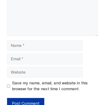
Name
Email
Website
Save my name, email, and website in this
browser for the next time I comment.