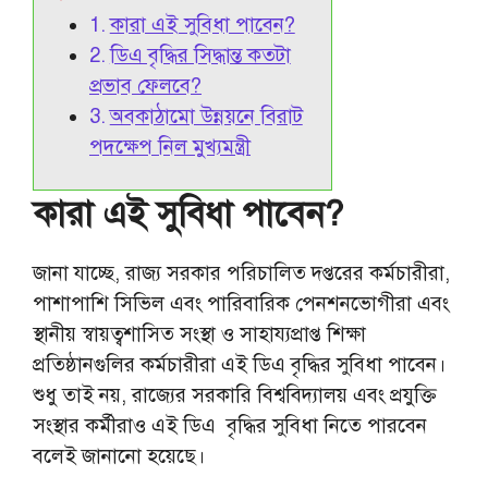
কারা এই সুবিধা পাবেন?
ডিএ বৃদ্ধির সিদ্ধান্ত কতটা
প্রভাব ফেলবে?
অবকাঠামো উন্নয়নে বিরাট
পদক্ষেপ নিল মুখ্যমন্ত্রী
কারা এই সুবিধা পাবেন?
জানা যাচ্ছে, রাজ্য সরকার পরিচালিত দপ্তরের কর্মচারীরা,
পাশাপাশি সিভিল এবং পারিবারিক পেনশনভোগীরা এবং
স্থানীয় স্বায়ত্বশাসিত সংস্থা ও সাহায্যপ্রাপ্ত শিক্ষা
প্রতিষ্ঠানগুলির কর্মচারীরা এই ডিএ বৃদ্ধির সুবিধা পাবেন।
শুধু তাই নয়, রাজ্যের সরকারি বিশ্ববিদ্যালয় এবং প্রযুক্তি
সংস্থার কর্মীরাও এই ডিএ বৃদ্ধির সুবিধা নিতে পারবেন
বলেই জানানো হয়েছে।