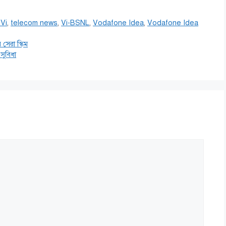
Vi
,
telecom news
,
Vi-BSNL
,
Vodafone Idea
,
Vodafone Idea
সেরা স্কিম
সুবিধা