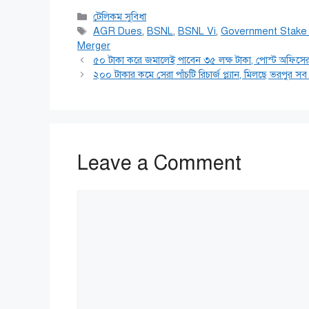
Categories
টেলিকম সুবিধা
Tags
AGR Dues
,
BSNL
,
BSNL Vi
,
Government Stake 
Merger
৫০ টাকা করে জমালেই পাবেন ৩৫ লক্ষ টাকা, পোস্ট অফিসের 
২০০ টাকার কমে সেরা পাঁচটি রিচার্জ প্ল্যান, মিলছে ভরপুর সব 
Leave a Comment
Comment