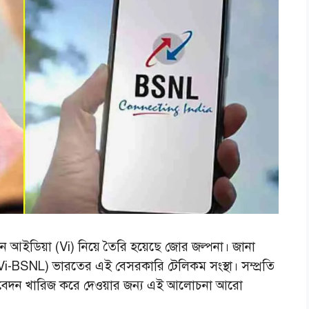
 আইডিয়া (Vi) নিয়ে তৈরি হয়েছে জোর জল্পনা। জানা
i-BSNL) ভারতের এই বেসরকারি টেলিকম সংস্থা। সম্প্রতি
ের আবেদন খারিজ করে দেওয়ার জন্য এই আলোচনা আরো