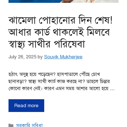
ঝামেলা পোহানোর দিন শেষ!
আধার কার্ড থাকলেই মিলবে
স্বাস্থ্য সাথীর পরিষেবা
July 26, 2025
by
Souvik Mukherjee
হঠাৎ অসুস্থ হয়ে পড়েছেন? হাসপাতালে পৌঁছে চোখ
ছানাবড়া? স্বাস্থ্য সাথী কার্ড কাজ করছে না? তাহলে চিন্তার
কোনো কারণ নেই। কারণ এমন সময় আশার আলো হয়ে …
Read more
Categories
সরকারি সুবিধা