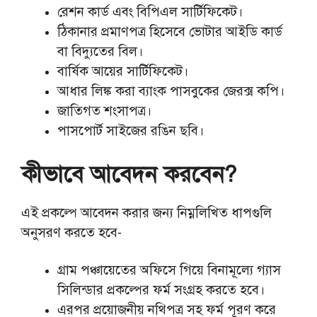
রেশন কার্ড এবং বিপিএল সার্টিফিকেট।
ঠিকানার প্রমাণপত্র হিসেবে ভোটার আইডি কার্ড
বা বিদ্যুতের বিল।
বার্ষিক আয়ের সার্টিফিকেট।
আধার লিঙ্ক করা ব্যাংক পাসবুকের জেরক্স কপি।
জাতিগত শংসাপত্র।
পাসপোর্ট সাইজের রঙিন ছবি।
কীভাবে আবেদন করবেন?
এই প্রকল্পে আবেদন করার জন্য নিম্নলিখিত ধাপগুলি
অনুসরণ করতে হবে-
গ্রাম পঞ্চায়েতের অফিসে গিয়ে বিনামূল্যে গ্যাস
সিলিন্ডার প্রকল্পের ফর্ম সংগ্রহ করতে হবে।
এরপর প্রয়োজনীয় নথিপত্র সহ ফর্ম পূরণ করে