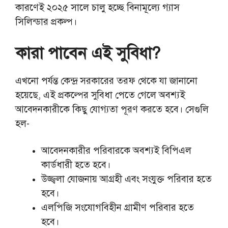
কারণেই ২০২৫ সালে চালু হচ্ছে বিনামূল্যে গ্যাস
সিলিন্ডার প্রকল্প।
কারা পাবেন এই সুবিধা?
এখনো পর্যন্ত কেন্দ্র সরকারের তরফ থেকে যা জানানো
হয়েছে, এই প্রকল্পের সুবিধা পেতে গেলে অবশ্যই
আবেদনকারীকে কিছু যোগ্যতা পূরণ করতে হবে। সেগুলি
হল-
আবেদনকারীর পরিবারকে অবশ্যই বিপিএল
কার্ডধারী হতে হবে।
উজ্জ্বলা যোজনায় আগ্রহী এবং সংযুক্ত পরিবার হতে
হবে।
এলপিজি সংযোগবিহীন গ্রামীণ পরিবার হতে
হবে।