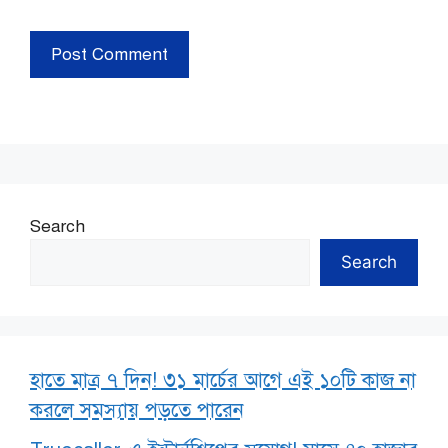
Search
Search
হাতে মাত্র ৭ দিন! ৩১ মার্চের আগে এই ১০টি কাজ না
করলে সমস্যায় পড়তে পারেন