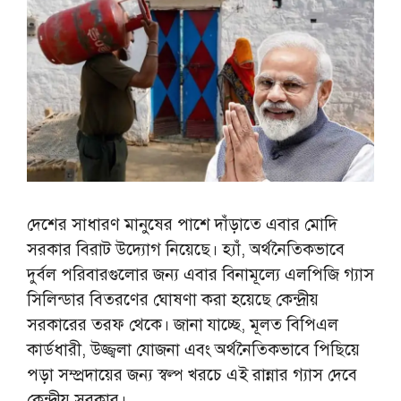
দেশের সাধারণ মানুষের পাশে দাঁড়াতে এবার মোদি
সরকার বিরাট উদ্যোগ নিয়েছে। হ্যাঁ, অর্থনৈতিকভাবে
দুর্বল পরিবারগুলোর জন্য এবার বিনামূল্যে এলপিজি গ্যাস
সিলিন্ডার বিতরণের ঘোষণা করা হয়েছে কেন্দ্রীয়
সরকারের তরফ থেকে। জানা যাচ্ছে, মূলত বিপিএল
কার্ডধারী, উজ্জ্বলা যোজনা এবং অর্থনৈতিকভাবে পিছিয়ে
পড়া সম্প্রদায়ের জন্য স্বল্প খরচে এই রান্নার গ্যাস দেবে
কেন্দ্রীয় সরকার।