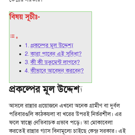
বিষয় সূচীঃ-
প্রকল্পের মূল উদ্দেশ্য
কারা পাবেন এই সুবিধা?
কী কী ডকুমেন্ট লাগবে?
কীভাবে আবেদন করবেন?
প্রকল্পের মূল উদ্দেশ্য
আসলে রান্নার প্রয়োজনে এখনো অনেক গ্রামীণ বা দুর্বল
পরিবারগুলি কাঠকয়লা বা খরের উপরই নির্ভরশীল। এর
ফলে স্বাস্থ্যে নেতিবাচক প্রভাব পড়ে। তা মোকাবেলা
করতেই রান্নার গ্যাস বিনামূল্যে চাইছে কেন্দ্র সরকার। এই