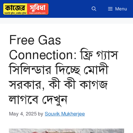
Skip
Menu
to
content
Free Gas
Connection: ফ্রি গ্যাস
সিলিন্ডার দিচ্ছে মোদী
সরকার, কী কী কাগজ
লাগবে দেখুন
May 4, 2025
by
Souvik Mukherjee