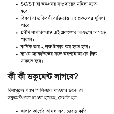
SC/ST বা অনগ্রসর সম্প্রদায়ের মহিলা হতে
হবে।
বিধবা বা প্রতিবন্ধী ব্যক্তিরাও এই প্রকল্পের সুবিধা
পাবে।
প্রবীণ নাগরিকরাও এই প্রকল্পের আওতায় আসতে
পারবে।
বার্ষিক আয় ২ লক্ষ টাকার কম হতে হবে।
ব্যাংক অ্যাকাউন্টের সঙ্গে অবশ্যই আধার লিঙ্ক
থাকতে হবে।
কী কী ডকুমেন্ট লাগবে?
বিনামূল্যে গ্যাস সিলিন্ডার পাওয়ার জন্যে যে
ডকুমেন্টগুলো চাওয়া হয়েছে, সেগুলি হল-
আধার কার্ডের আসল এবং জেরক্স কপি।