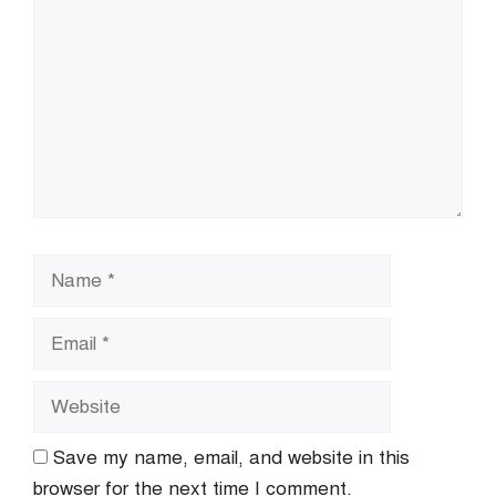
Name
Email
Website
Save my name, email, and website in this
browser for the next time I comment.