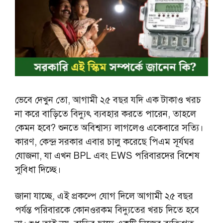
ভেবে দেখুন তো, আগামী ২৫ বছর যদি এক টাকাও খরচ
না করে বাড়িতে বিদ্যুৎ ব্যবহার করতে পারেন, তাহলে
কেমন হবে? শুনতে অবিশ্বাস্য লাগলেও একেবারে সত্যি।
কারণ, কেন্দ্র সরকার এবার চালু করেছে পিএম সূর্যঘর
যোজনা, যা এখন BPL এবং EWS পরিবারদের বিশেষ
সুবিধা দিচ্ছে।
জানা যাচ্ছে, এই প্রকল্পে যোগ দিলে আগামী ২৫ বছর
পর্যন্ত পরিবারকে কোনওরকম বিদ্যুতের খরচ দিতে হবে