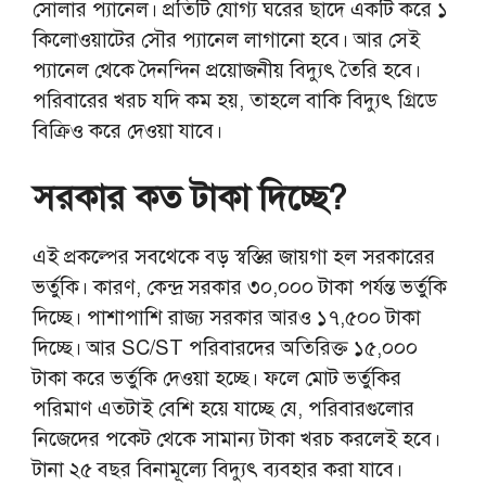
সোলার প্যানেল। প্রতিটি যোগ্য ঘরের ছাদে একটি করে ১
কিলোওয়াটের সৌর প্যানেল লাগানো হবে। আর সেই
প্যানেল থেকে দৈনন্দিন প্রয়োজনীয় বিদ্যুৎ তৈরি হবে।
পরিবারের খরচ যদি কম হয়, তাহলে বাকি বিদ্যুৎ গ্রিডে
বিক্রিও করে দেওয়া যাবে।
সরকার কত টাকা দিচ্ছে?
এই প্রকল্পের সবথেকে বড় স্বস্তির জায়গা হল সরকারের
ভর্তুকি। কারণ, কেন্দ্র সরকার ৩০,০০০ টাকা পর্যন্ত ভর্তুকি
দিচ্ছে। পাশাপাশি রাজ্য সরকার আরও ১৭,৫০০ টাকা
দিচ্ছে। আর SC/ST পরিবারদের অতিরিক্ত ১৫,০০০
টাকা করে ভর্তুকি দেওয়া হচ্ছে। ফলে মোট ভর্তুকির
পরিমাণ এতটাই বেশি হয়ে যাচ্ছে যে, পরিবারগুলোর
নিজেদের পকেট থেকে সামান্য টাকা খরচ করলেই হবে।
টানা ২৫ বছর বিনামূল্যে বিদ্যুৎ ব্যবহার করা যাবে।