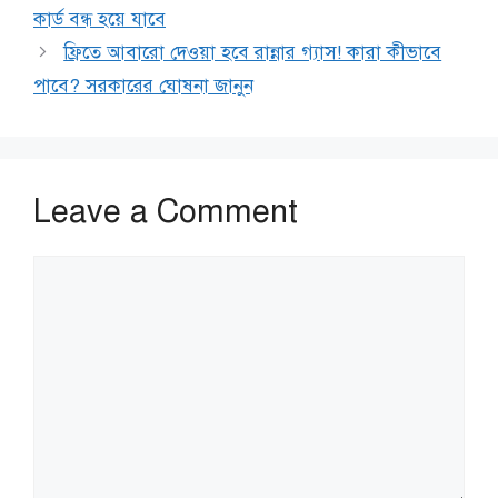
কার্ড বন্ধ হয়ে যাবে
ফ্রিতে আবারো দেওয়া হবে রান্নার গ্যাস! কারা কীভাবে
পাবে? সরকারের ঘোষনা জানুন
Leave a Comment
Comment