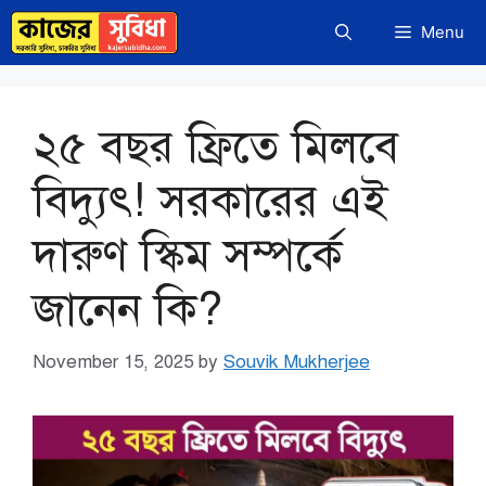
Skip
Menu
to
content
২৫ বছর ফ্রিতে মিলবে
বিদ্যুৎ! সরকারের এই
দারুণ স্কিম সম্পর্কে
জানেন কি?
November 15, 2025
by
Souvik Mukherjee