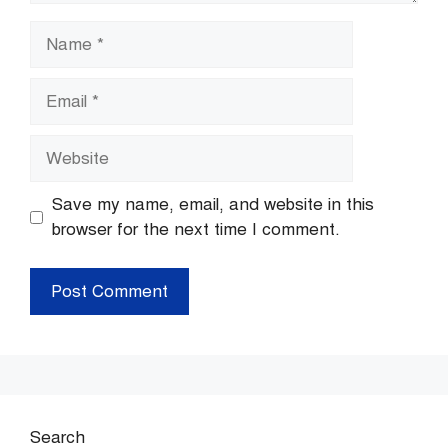
Name
Email
Website
Save my name, email, and website in this
browser for the next time I comment.
Search