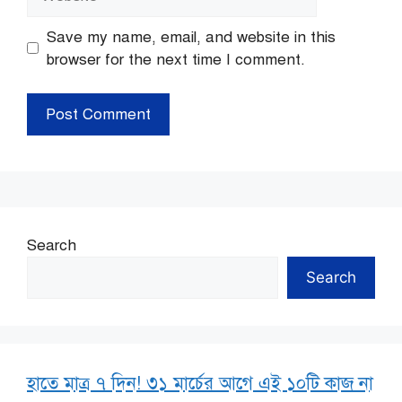
Save my name, email, and website in this
browser for the next time I comment.
Search
Search
হাতে মাত্র ৭ দিন! ৩১ মার্চের আগে এই ১০টি কাজ না