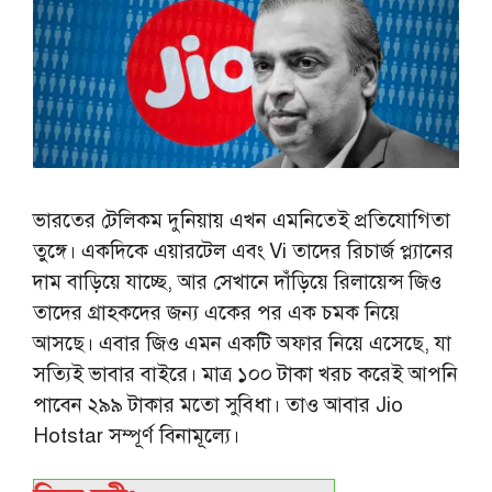
ভারতের টেলিকম দুনিয়ায় এখন এমনিতেই প্রতিযোগিতা
তুঙ্গে। একদিকে এয়ারটেল এবং Vi তাদের রিচার্জ প্ল্যানের
দাম বাড়িয়ে যাচ্ছে, আর সেখানে দাঁড়িয়ে রিলায়েন্স জিও
তাদের গ্রাহকদের জন্য একের পর এক চমক নিয়ে
আসছে। এবার জিও এমন একটি অফার নিয়ে এসেছে, যা
সত্যিই ভাবার বাইরে। মাত্র ১০০ টাকা খরচ করেই আপনি
পাবেন ২৯৯ টাকার মতো সুবিধা। তাও আবার Jio
Hotstar সম্পূর্ণ বিনামূল্যে।