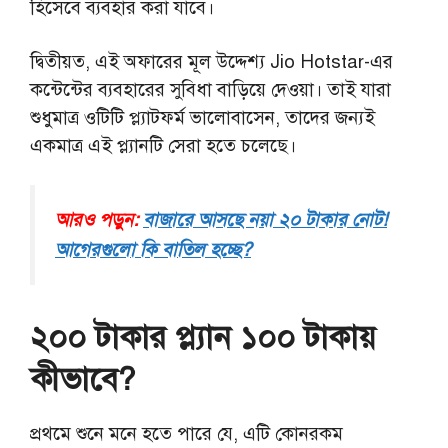
হিসেবে ব্যবহার করা যাবে।
দ্বিতীয়ত, এই অফারের মূল উদ্দেশ্য Jio Hotstar-এর
কন্টেন্টের ব্যবহারের সুবিধা বাড়িয়ে দেওয়া। তাই যারা
শুধুমাত্র ওটিটি প্ল্যাটফর্ম ভালোবাসেন, তাদের জন্যই
একমাত্র এই প্ল্যানটি সেরা হতে চলেছে।
আরও পড়ুন:
বাজারে আসছে নয়া ২০ টাকার নোট!
আগেরগুলো কি বাতিল হচ্ছে?
২০০ টাকার প্ল্যান ১০০ টাকায়
কীভাবে?
প্রথমে শুনে মনে হতে পারে যে, এটি কোনরকম