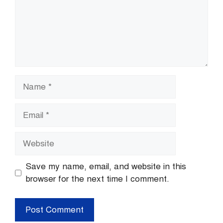
Name
Email
Website
Save my name, email, and website in this
browser for the next time I comment.