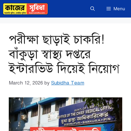
Skip
Menu
to
content
পরীক্ষা ছাড়াই চাকরি!
বাঁকুড়া স্বাস্থ্য দপ্তরে
ইন্টারভিউ দিয়েই নিয়োগ
March 12, 2026
by
Subidha Team