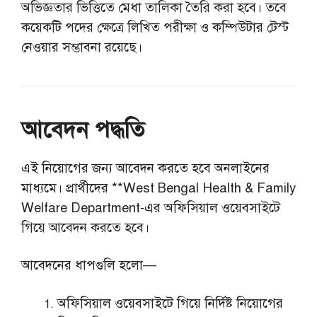
অভিজ্ঞতার ভিত্তিতে মেধা তালিকা তৈরি করা হবে। তবে
কয়েকটি পদের ক্ষেত্রে লিখিত পরীক্ষা ও কম্পিউটার টেস্ট
নেওয়ার সম্ভাবনা রয়েছে।
আবেদন পদ্ধতি
এই নিয়োগের জন্য আবেদন করতে হবে অনলাইনের
মাধ্যমে। প্রার্থীদের **West Bengal Health & Family
Welfare Department-এর অফিসিয়াল ওয়েবসাইটে
গিয়ে আবেদন করতে হবে।
আবেদনের ধাপগুলি হলো—
অফিসিয়াল ওয়েবসাইটে গিয়ে নির্দিষ্ট নিয়োগের