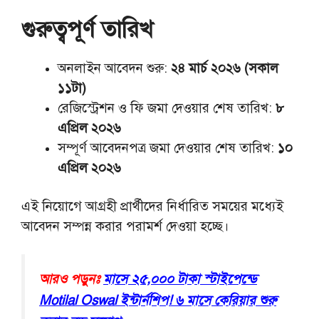
গুরুত্বপূর্ণ তারিখ
অনলাইন আবেদন শুরু:
২৪ মার্চ ২০২৬ (সকাল
১১টা)
রেজিস্ট্রেশন ও ফি জমা দেওয়ার শেষ তারিখ:
৮
এপ্রিল ২০২৬
সম্পূর্ণ আবেদনপত্র জমা দেওয়ার শেষ তারিখ:
১০
এপ্রিল ২০২৬
এই নিয়োগে আগ্রহী প্রার্থীদের নির্ধারিত সময়ের মধ্যেই
আবেদন সম্পন্ন করার পরামর্শ দেওয়া হচ্ছে।
আরও পড়ুনঃ
মাসে ২৫,০০০ টাকা স্টাইপেন্ডে
Motilal Oswal ইন্টার্নশিপ! ৬ মাসে কেরিয়ার শুরু