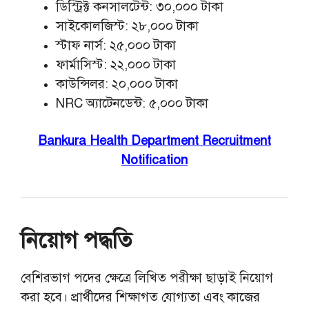
ডিস্ট্রিক্ট কনসালটেন্ট: ৩০,০০০ টাকা
সাইকোলজিস্ট: ২৮,০০০ টাকা
স্টাফ নার্স: ২৫,০০০ টাকা
ফার্মাসিস্ট: ২২,০০০ টাকা
কাউন্সিলর: ২০,০০০ টাকা
NRC অ্যাটেনডেন্ট: ৫,০০০ টাকা
Bankura Health Department Recruitment
Notification
নিয়োগ পদ্ধতি
বেশিরভাগ পদের ক্ষেত্রে লিখিত পরীক্ষা ছাড়াই নিয়োগ
করা হবে। প্রার্থীদের শিক্ষাগত যোগ্যতা এবং কাজের