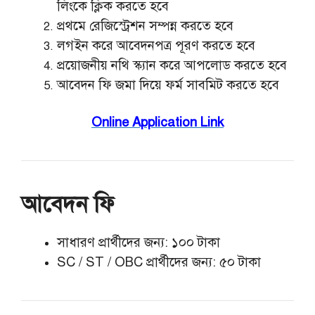
লিংকে ক্লিক করতে হবে
প্রথমে রেজিস্ট্রেশন সম্পন্ন করতে হবে
লগইন করে আবেদনপত্র পূরণ করতে হবে
প্রয়োজনীয় নথি স্ক্যান করে আপলোড করতে হবে
আবেদন ফি জমা দিয়ে ফর্ম সাবমিট করতে হবে
Online Application Link
আবেদন ফি
সাধারণ প্রার্থীদের জন্য: ১০০ টাকা
SC / ST / OBC প্রার্থীদের জন্য: ৫০ টাকা