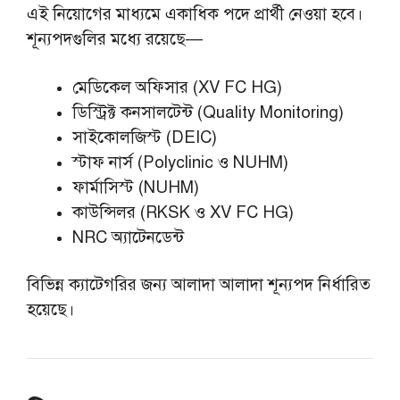
এই নিয়োগের মাধ্যমে একাধিক পদে প্রার্থী নেওয়া হবে।
শূন্যপদগুলির মধ্যে রয়েছে—
মেডিকেল অফিসার (XV FC HG)
ডিস্ট্রিক্ট কনসালটেন্ট (Quality Monitoring)
সাইকোলজিস্ট (DEIC)
স্টাফ নার্স (Polyclinic ও NUHM)
ফার্মাসিস্ট (NUHM)
কাউন্সিলর (RKSK ও XV FC HG)
NRC অ্যাটেনডেন্ট
বিভিন্ন ক্যাটেগরির জন্য আলাদা আলাদা শূন্যপদ নির্ধারিত
হয়েছে।