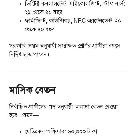
ডিস্ট্রিক্ট কনসালটেন্ট, সাইকোলজিস্ট, স্টাফ নার্স:
২১ থেকে ৪০ বছর
ফার্মাসিস্ট, কাউন্সিলর, NRC অ্যাটেনডেন্ট: ২০
থেকে ৪০ বছর
সরকারি নিয়ম অনুযায়ী সংরক্ষিত শ্রেণির প্রার্থীরা বয়সে
নির্দিষ্ট ছাড় পাবেন।
মাসিক বেতন
নির্বাচিত প্রার্থীদের পদ অনুযায়ী আলাদা বেতন দেওয়া
হবে। যেমন—
মেডিকেল অফিসার: ৬০,০০০ টাকা