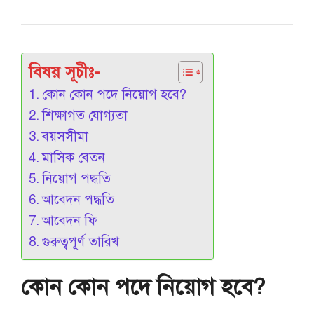
বিষয় সূচীঃ-
কোন কোন পদে নিয়োগ হবে?
শিক্ষাগত যোগ্যতা
বয়সসীমা
মাসিক বেতন
নিয়োগ পদ্ধতি
আবেদন পদ্ধতি
আবেদন ফি
গুরুত্বপূর্ণ তারিখ
কোন কোন পদে নিয়োগ হবে?