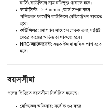
নার্সিং কাউন্সিলে নাম নথিভুক্ত থাকতে হবে।
ফার্মাসিস্ট:
D-Pharma কোর্স সম্পন্ন করে
পশ্চিমবঙ্গ ফার্মেসি কাউন্সিলে রেজিস্ট্রেশন থাকতে
হবে।
কাউন্সিলর:
সোশ্যাল সায়েন্সে স্নাতক এবং সংশ্লিষ্ট
ক্ষেত্রে কাজের অভিজ্ঞতা থাকতে হবে।
NRC অ্যাটেনডেন্ট:
অন্তত উচ্চমাধ্যমিক পাশ হতে
হবে।
বয়সসীমা
পদের ভিত্তিতে বয়সসীমা নির্ধারিত হয়েছে।
মেডিকেল অফিসার: সর্বোচ্চ ৬২ বছর