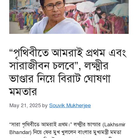
“পৃথিবীতে আমরাই প্রথম এবং
সারাজীবন চলবে”, লক্ষ্মীর
ভাণ্ডার নিয়ে বিরাট ঘোষণা
মমতার
May 21, 2025
by
Souvik Mukherjee
“সারা পৃথিবীতে আমরাই প্রথম।” লক্ষ্মীর ভান্ডার (Lakhsmir
Bhandar) নিয়ে ফের মুখ খুললেন বাংলার মুখ্যমন্ত্রী মমতা