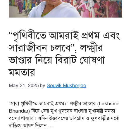
“পৃথিবীতে আমরাই প্রথম এবং
সারাজীবন চলবে”, লক্ষ্মীর
ভাণ্ডার নিয়ে বিরাট ঘোষণা
মমতার
May 21, 2025
by
Souvik Mukherjee
“সারা পৃথিবীতে আমরাই প্রথম।” লক্ষ্মীর ভান্ডার (Lakhsmir
Bhandar) নিয়ে ফের মুখ খুললেন বাংলার মুখ্যমন্ত্রী মমতা
বন্দ্যোপাধ্যায়। এদিন উত্তরবঙ্গের ডাবগ্রাম ও ফুলবাড়ীর মঞ্চে
দাঁড়িয়ে ভাষণ দিলেন …