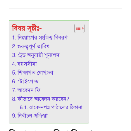
বিষয় সূচীঃ-
নিয়োগের সংক্ষিপ্ত বিবরণ
গুরুত্বপূর্ণ তারিখ
ট্রেড অনুযায়ী শূন্যপদ
বয়সসীমা
শিক্ষাগত যোগ্যতা
স্টাইপেন্ড
আবেদন ফি
কীভাবে আবেদন করবেন?
আবেদনপত্র পাঠানোর ঠিকানা
নির্বাচন প্রক্রিয়া