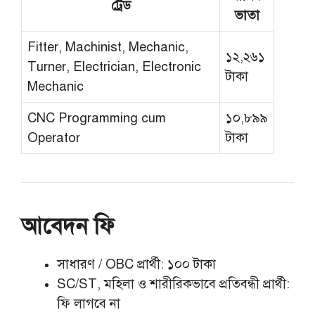
ট্রেড
ভাতা
Fitter, Machinist, Mechanic,
১২,২৬১
Turner, Electrician, Electronic
টাকা
Mechanic
CNC Programming cum
১০,৮৯৯
Operator
টাকা
আবেদন ফি
সাধারণ / OBC প্রার্থী: ১০০ টাকা
SC/ST, মহিলা ও শারীরিকভাবে প্রতিবন্ধী প্রার্থী:
ফি লাগবে না