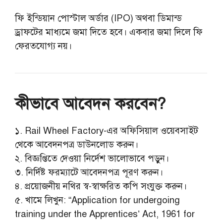
ফি ইন্ডিয়ান পোস্টাল অর্ডার (IPO) অথবা ডিমান্ড
ড্রাফটের মাধ্যমে জমা দিতে হবে। একবার জমা দিলে ফি
ফেরতযোগ্য নয়।
কীভাবে আবেদন করবেন?
১. Rail Wheel Factory-এর অফিসিয়াল ওয়েবসাইট
থেকে আবেদনপত্র ডাউনলোড করুন।
২. বিজ্ঞপ্তিতে দেওয়া নির্দেশ ভালোভাবে পড়ুন।
৩. নির্দিষ্ট ফরম্যাটে আবেদনপত্র পূরণ করুন।
৪. প্রয়োজনীয় নথির স্ব-স্বাক্ষরিত কপি সংযুক্ত করুন।
৫. খামে লিখুন: “Application for undergoing
training under the Apprentices’ Act, 1961 for