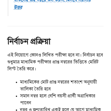
উত্তর
নির্বাচন প্রক্রিয়া
এই নিয়োগে কোনও লিখিত পরীক্ষা হবে না। নির্বাচন হবে
শুধুমাত্র মাধ্যমিক পরীক্ষার প্রাপ্ত নম্বরের ভিত্তিতে মেরিট
লিস্ট তৈরি করে।
মাধ্যমিকের মোট প্রাপ্ত নম্বরের শতাংশ অনুযায়ী
তালিকা তৈরি হবে
সমান নম্বর হলে বেশি বয়সী প্রার্থী অগ্রাধিকার
পাবেন
নম্বর ও জন্মতারিখ একই হলে যে আগে মাধ্যমিক