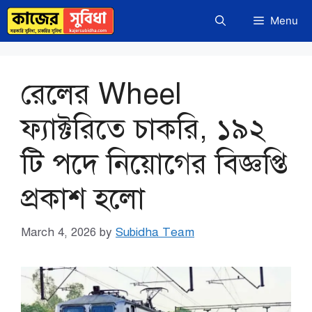
Skip
Menu
to
content
রেলের Wheel
ফ্যাক্টরিতে চাকরি, ১৯২
টি পদে নিয়োগের বিজ্ঞপ্তি
প্রকাশ হলো
March 4, 2026
by
Subidha Team