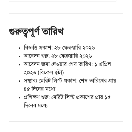
গুরুত্বপূর্ণ তারিখ
বিজ্ঞপ্তি প্রকাশ: ২৮ ফেব্রুয়ারি ২০২৬
আবেদন শুরু: ২৮ ফেব্রুয়ারি ২০২৬
আবেদন জমা দেওয়ার শেষ তারিখ: ১ এপ্রিল
২০২৬ (বিকেল ৫টা)
সম্ভাব্য মেরিট লিস্ট প্রকাশ: শেষ তারিখের প্রায়
৪৫ দিনের মধ্যে
প্রশিক্ষণ শুরু: মেরিট লিস্ট প্রকাশের প্রায় ১৫
দিনের মধ্যে