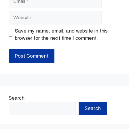
Website
Save my name, email, and website in this
browser for the next time I comment.
Search
Search