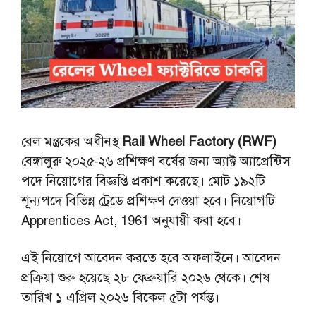
রেল মন্ত্রকের অধীনস্থ
Rail Wheel Factory (RWF)
বেঙ্গালুরু ২০২৫-২৬ প্রশিক্ষণ বর্ষের জন্য অ্যাক্ট অ্যাপ্রেন্টিস
পদে নিয়োগের বিজ্ঞপ্তি প্রকাশ করেছে। মোট ১৯২টি
শূন্যপদে বিভিন্ন ট্রেডে প্রশিক্ষণ দেওয়া হবে। নিয়োগটি
Apprentices Act, 1961 অনুযায়ী করা হবে।
এই নিয়োগে আবেদন করতে হবে অফলাইনে। আবেদন
প্রক্রিয়া শুরু হয়েছে ২৮ ফেব্রুয়ারি ২০২৬ থেকে। শেষ
তারিখ ১ এপ্রিল ২০২৬ বিকেল ৫টা পর্যন্ত।