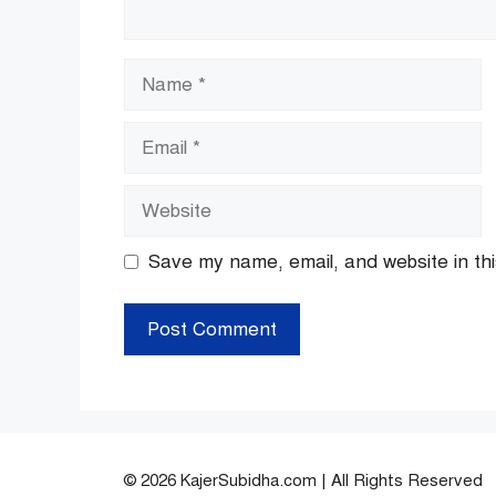
Name
Email
Website
Save my name, email, and website in thi
© 2026 KajerSubidha.com | All Rights Reserved