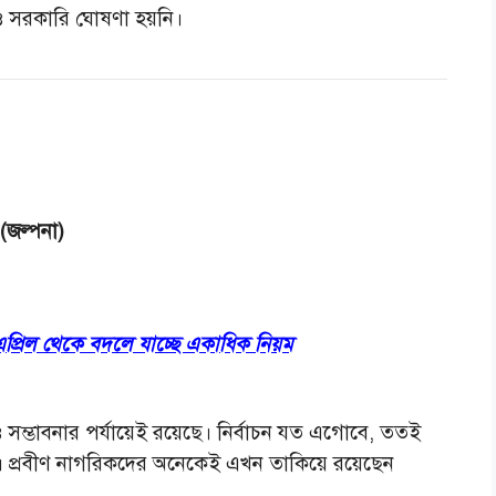
নও সরকারি ঘোষণা হয়নি।
(জল্পনা)
 এপ্রিল থেকে বদলে যাচ্ছে একাধিক নিয়ম
ম্ভাবনার পর্যায়েই রয়েছে। নির্বাচন যত এগোবে, ততই
ে। প্রবীণ নাগরিকদের অনেকেই এখন তাকিয়ে রয়েছেন