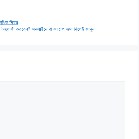
একাধিক নিয়ম
 দিলে কী করবেন? অনলাইনে বা ক্যাম্পে জমা দিলেই জানুন