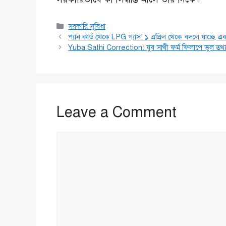
Categories
সরকারি সুবিধা
প্যান কার্ড থেকে LPG গ্যাস! ১ এপ্রিল থেকে বদলে যাচ্ছে 
Yuba Sathi Correction: যুব সাথী ফর্ম ফিলাপে ভুল তথ্য
Leave a Comment
Comment