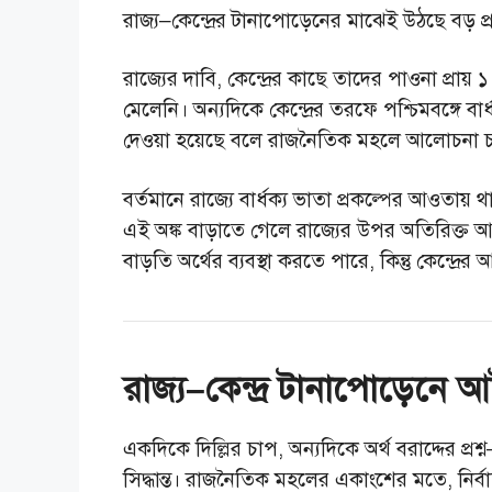
রাজ্য–কেন্দ্রের টানাপোড়েনের মাঝেই উঠছে বড় প্র
রাজ্যের দাবি, কেন্দ্রের কাছে তাদের পাওনা প্রা
মেলেনি। অন্যদিকে কেন্দ্রের তরফে পশ্চিমবঙ্গে বা
দেওয়া হয়েছে বলে রাজনৈতিক মহলে আলোচনা 
বর্তমানে রাজ্যে বার্ধক্য ভাতা প্রকল্পের আওতা
এই অঙ্ক বাড়াতে গেলে রাজ্যের উপর অতিরিক্ত আর্
বাড়তি অর্থের ব্যবস্থা করতে পারে, কিন্তু কেন্দ্রের
রাজ্য–কেন্দ্র টানাপোড়েনে আট
একদিকে দিল্লির চাপ, অন্যদিকে অর্থ বরাদ্দের প
সিদ্ধান্ত। রাজনৈতিক মহলের একাংশের মতে, ন