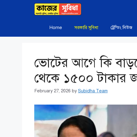
Skip
to
content
Home
সরকারি সুবিধা
ট্রেন্ডিং নিউজ
ভোটের আগে কি বাড়ছে
থেকে ১৫০০ টাকার জল্
February 27, 2026
by
Subidha Team