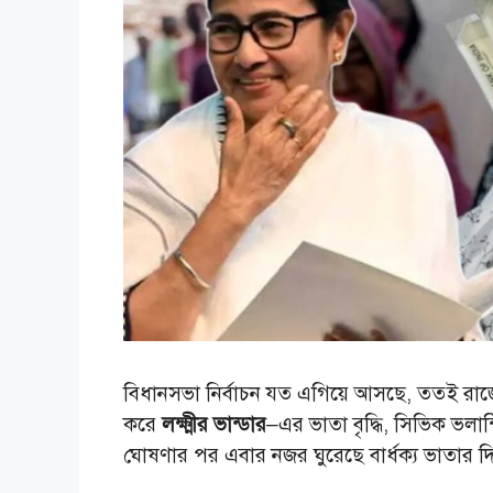
বিধানসভা নির্বাচন যত এগিয়ে আসছে, ততই রাজ্
করে
লক্ষ্মীর ভান্ডার
–এর ভাতা বৃদ্ধি, সিভিক ভলা
ঘোষণার পর এবার নজর ঘুরেছে বার্ধক্য ভাতার দ