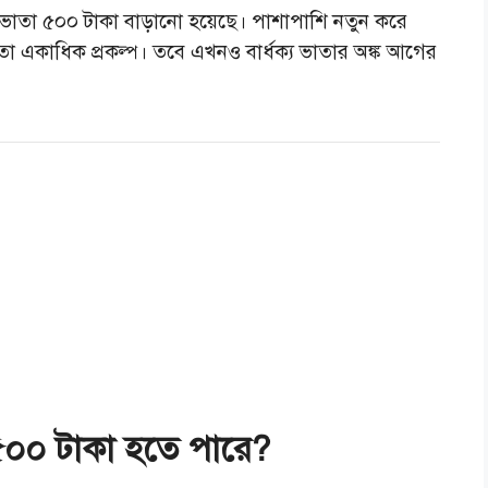
 মাসিক ভাতা ৫০০ টাকা বাড়ানো হয়েছে। পাশাপাশি নতুন করে
তো একাধিক প্রকল্প। তবে এখনও বার্ধক্য ভাতার অঙ্ক আগের
১৫০০ টাকা হতে পারে?