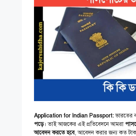
Application for Indian Passport:
ভারতের ব
পড়ে
। তাই আজকের এই প্রতিবেদনে আমরা
পাসপ
আবেদন করতে হবে
, আবেদন করার জন্য কত টাকা