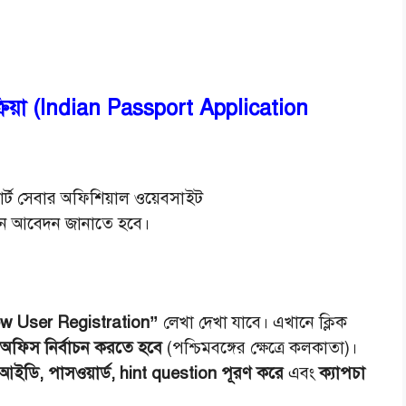
্রিয়া (Indian Passport Application
্ট সেবার অফিশিয়াল ওয়েবসাইট
নে আবেদন জানাতে হবে।
 User Registration”
লেখা দেখা যাবে। এখানে ক্লিক
 অফিস নির্বাচন করতে হবে
(পশ্চিমবঙ্গের ক্ষেত্রে কলকাতা)।
ইডি, পাসওয়ার্ড, hint question পূরণ করে
এবং
ক্যাপচা