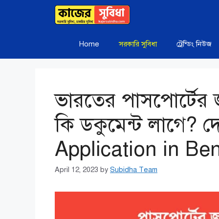
Skip
to
content
Home
সরকারি সুবিধা
ট্রেন্ডিং নিউজ
ভারতের পাসপোর্টের জ
কি ডকুমেন্ট লাগে? দ
Application in Ben
April 12, 2023
by
Subidha Team