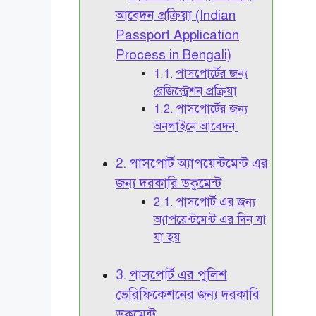
আবেদন প্রক্রিয়া (Indian
Passport Application
Process in Bengali)
পাসপোর্টের জন্য
রেজিস্ট্রেশন প্রক্রিয়া
পাসপোর্টের জন্য
অনলাইনে আবেদন
পাসপোর্ট অ্যাপয়েন্টমেন্ট এর
জন্য দরকারি ডকুমেন্ট
পাসপোর্ট এর জন্য
অ্যাপয়েন্টমেন্ট এর দিন যা
যা হয়
পাসপোর্ট এর পুলিশ
ভেরিফিকেশনের জন্য দরকারি
ডকুমেন্ট