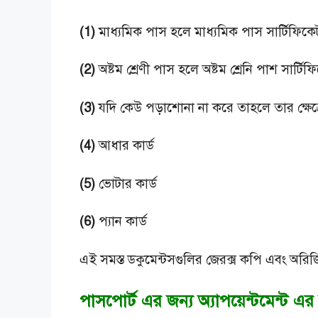
(1)
মাধ্যমিক পাস হলে মাধ্যমিক পাস সার্টিফিকে
(2)
অষ্টম শ্রেণী পাস হলে অষ্টম শ্রেনি পাশ সার্টিফ
(3)
যদি কেউ পড়াশোনা না করে তাহলে তার ক্ষেত্
(4)
আধার কার্ড
(5)
ভোটার কার্ড
(6)
প্যান কার্ড
এই সমস্ত ডকুমেন্টসগুলির জেরক্স কপি এবং অরিজ
পাসপোর্ট এর জন্য অ্যাপয়েন্টমেন্ট এর