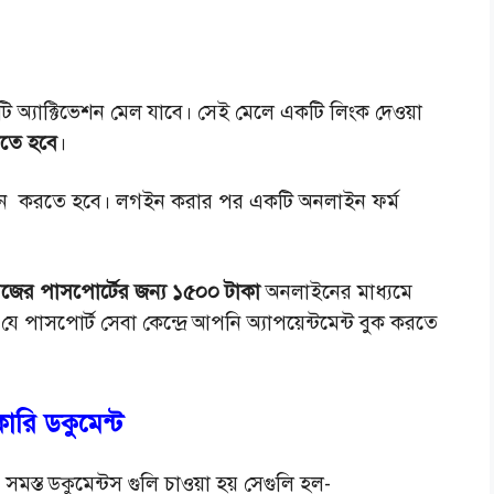
ি অ্যাক্টিভেশন মেল যাবে। সেই মেলে একটি লিংক দেওয়া
িতে হবে
।
ন করতে হবে। লগইন করার পর একটি অনলাইন ফর্ম
েজের পাসপোর্টের জন্য ১৫০০ টাকা
অনলাইনের মাধ্যমে
 পাসপোর্ট সেবা কেন্দ্রে আপনি অ্যাপয়েন্টমেন্ট বুক করতে
কারি ডকুমেন্ট
যে সমস্ত ডকুমেন্টস গুলি চাওয়া হয় সেগুলি হল-