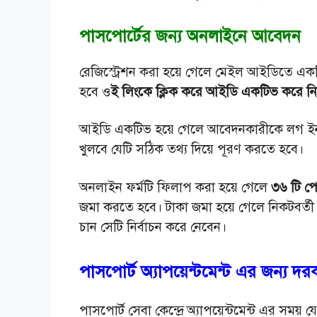
পাসপোর্টের জন্য অনলাইনে আবেদন
রেজিস্ট্রেশন করা হয়ে গেলে মেইল আইডিতে একট
হবে ও
ই লিংকে ক্লিক করে আইডি একটিভ করে ন
আইডি একটিভ হয়ে গেলে আবেদনকারীকে লগ ই
খুলবে যেটি সঠিক তথ্য দিয়ে পূরণ করতে হবে।
অনলাইন ফর্মটি ফিলাপ করা হয়ে গেলে
৩৬ টি প
জমা করতে হবে। টাকা জমা হয়ে গেলে নিকটবর্তী যে
চান সেটি নির্বাচন করে নেবেন।
পাসপোর্ট অ্যাপয়েন্টমেন্ট এর জন্য দর
পাসপোর্ট সেবা কেন্দ্রে অ্যাপয়েন্টমেন্ট এর সময় 