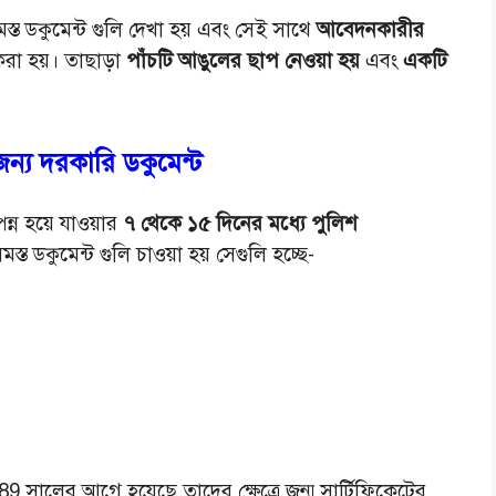
্ত ডকুমেন্ট গুলি দেখা হয় এবং সেই সাথে
আবেদনকারীর
করা হয়। তাছাড়া
পাঁচটি আঙুলের ছাপ নেওয়া হয়
এবং
একটি
্য দরকারি ডকুমেন্ট
ন্ন হয়ে যাওয়ার
৭ থেকে ১৫ দিনের মধ্যে পুলিশ
সমস্ত ডকুমেন্ট গুলি চাওয়া হয় সেগুলি হচ্ছে-
989 সালের আগে হয়েছে তাদের ক্ষেত্রে জন্ম সার্টিফিকেটের