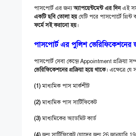
পাসপোর্ট এর জন্য
অ্যাপয়েন্টমেন্ট এর দিন
এই সমস
একটি ছবি তোলা হয়
যেটি পরে পাসপোর্টে প্রিন্ট 
ফর্মে সই করানো হয়
।
পাসপোর্ট এর পুলিশ ভেরিফিকেশনের জন
পাসপোর্ট সেবা কেন্দ্রে Appointment প্রক্রিয়া সম্প
ভেরিফিকেশনের প্রক্রিয়া হয়ে থাকে
। এক্ষেত্রে যে 
(1)
মাধ্যমিক পাস মার্কশীট
(2)
মাধ্যমিক পাস সার্টিফিকেট
(3)
মাধ্যমিকের অ্যাডমিট কার্ড
(4)
জন্ম সার্টিফিকেট (যাদের জন্ম 26 জানুয়ারি 1