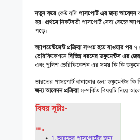
নতুন করে
কেউ যদি
পাসপোর্ট এর জন্য আবেদন
ক
হয়।
প্রথমে
নিকটবর্তী পাসপোর্ট সেবা কেন্দ্রে অ্যা
পড়ে।
অ্যাপয়েন্টমেন্ট প্রক্রিয়া সম্পন্ন হয়ে যাওয়ার পর
৭ থ
ভেরিফিকেশনে
বিভিন্ন ধরনের ডকুমেন্টস এর জেরক
এবং পুলিশ ভেরিফিকেশন এর সময় কি কি ডকুমে
ভারতের পাসপোর্ট বানানোর জন্য ডকুমেন্টস কি
জন্য আবেদন প্রক্রিয়া
সম্পর্কিত বিষয়টি নিয়ে 
বিষয় সূচীঃ-
ভারতের পাসপোর্টের জন্য