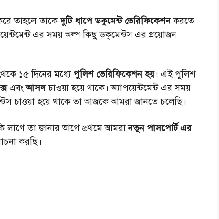
রে তাহলে তাকে
দুটি ধাপে ডকুমেন্ট ভেরিফিকেশন
করতে
পয়েন্টমেন্ট এর সময় অল্প কিছু ডকুমেন্টস এর প্রয়োজন
েকে ১৫ দিনের মধ্যে
পুলিশ ভেরিফিকেশন হয়
। এই পুলিশ
্স
এবং
আসল
চাওয়া হয়ে থাকে। অ্যাপয়েন্টমেন্ট এর সময়
ন্টস চাওয়া হয়ে থাকে তা আজকে আমরা জানতে চলেছি।
 কি লাগে তা জানার আগে প্রথমে আমরা
নতুন পাসপোর্ট এর
আলোচনা করছি।